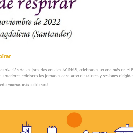
irar
ganización de las jornadas anuales ACINAR, celebradas un año más en el P
anteriores ediciones las jornadas constaron de talleres y sesiones dirigida
ante muchas más ediciones!