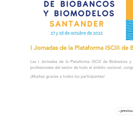
I Jornadas de la Plataforma ISCIII de
Las I Jornadas de la Plataforma ISCIII de Biobancos y
profesionales del sector de todo el ámbito nacional, con
¡Muchas gracias a todos los participantes!
‹ previou