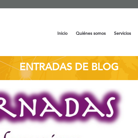
Inicio
Quiénes somos
Servicios
ENTRADAS DE BLOG