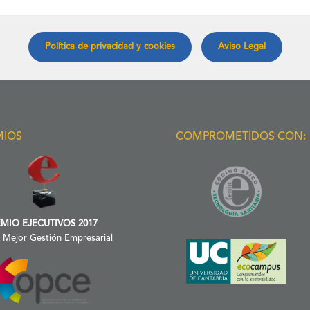
Política de privacidad y cookies
Aviso Legal
MIOS
COMPROMETIDOS CON:
MIO EJECUTIVOS 2017
a Mejor Gestión Empresarial