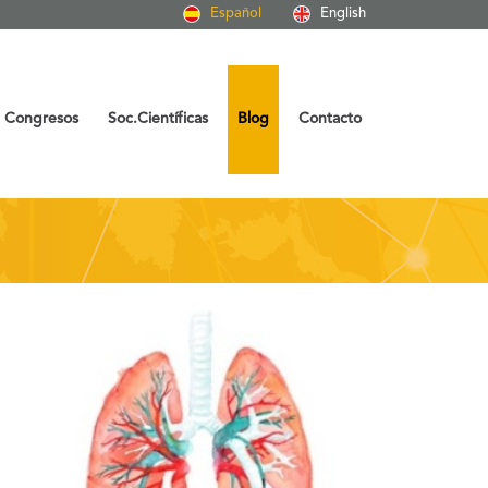
Español
English
Congresos
Soc.Científicas
Blog
Contacto