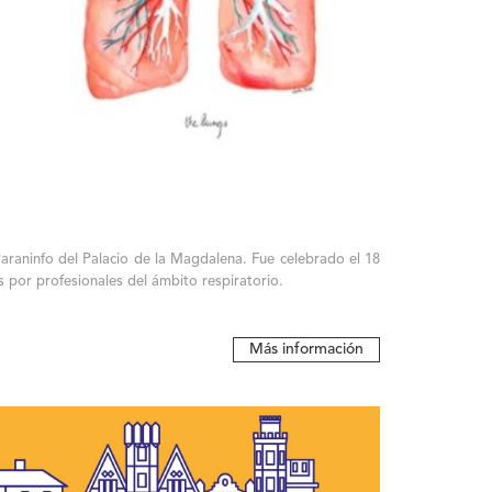
araninfo del Palacio de la Magdalena. Fue celebrado el 18
s por profesionales del ámbito respiratorio.
Más información