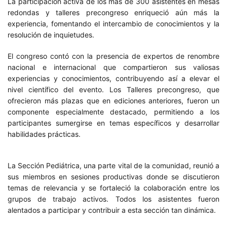
La participación activa de los más de 300 asistentes en mesas
redondas y talleres precongreso enriqueció aún más la
experiencia, fomentando el intercambio de conocimientos y la
resolución de inquietudes.
El congreso contó con la presencia de expertos de renombre
nacional e internacional que compartieron sus valiosas
experiencias y conocimientos, contribuyendo así a elevar el
nivel científico del evento. Los Talleres precongreso, que
ofrecieron más plazas que en ediciones anteriores, fueron un
componente especialmente destacado, permitiendo a los
participantes sumergirse en temas específicos y desarrollar
habilidades prácticas.
La Sección Pediátrica, una parte vital de la comunidad, reunió a
sus miembros en sesiones productivas donde se discutieron
temas de relevancia y se fortaleció la colaboración entre los
grupos de trabajo activos. Todos los asistentes fueron
alentados a participar y contribuir a esta sección tan dinámica.