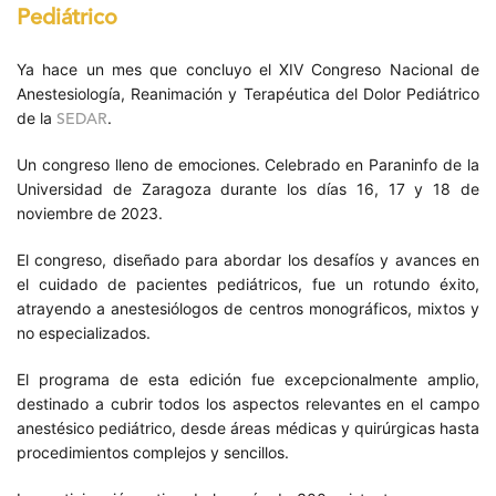
Pediátrico
Ya hace un mes que concluyo el XIV Congreso Nacional de
Anestesiología, Reanimación y Terapéutica del Dolor Pediátrico
de la
.
SEDAR
Un congreso lleno de emociones. Celebrado en Paraninfo de la
Universidad de Zaragoza durante los días 16, 17 y 18 de
noviembre de 2023.
El congreso, diseñado para abordar los desafíos y avances en
el cuidado de pacientes pediátricos, fue un rotundo éxito,
atrayendo a anestesiólogos de centros monográficos, mixtos y
no especializados.
El programa de esta edición fue excepcionalmente amplio,
destinado a cubrir todos los aspectos relevantes en el campo
anestésico pediátrico, desde áreas médicas y quirúrgicas hasta
procedimientos complejos y sencillos.