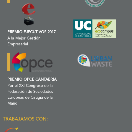
PREMIO EJECUTIVOS 2017
A la Mejor Gestión
Empresarial
PREMIO OPCE CANTABRIA
Por el XXI Congreso de la
Federación de Sociedades
Europeas de Cirugía de la
Mano
TRABAJAMOS CON: