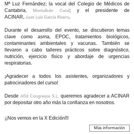
Mª Luz Fernández; la vocal del Colegio de Médicos de
Cantabria,
; y el presidente de
Montalbán Coral
ACINAR,
.
Juan Luis García Rivero
Durante el desarrollo del evento, se discutieron temas
clave como asma, EPOC, tratamientos biológicos,
contaminantes ambientales y vacunas. También se
llevaron a cabo talleres prácticos sobre diagnóstico,
nutrición, ejercicio físico y abordaje de urgencias
respiratorias.
¡Agradecer a todos los asistentes, organizadores y
patrocinadores del curso!
Desde
queremos agradecer a ACINAR
Afid Congresos S.L.
por depositar otro año más la confianza en nosotros.
¡¡Nos vemos en la X Edición!!!
Más información