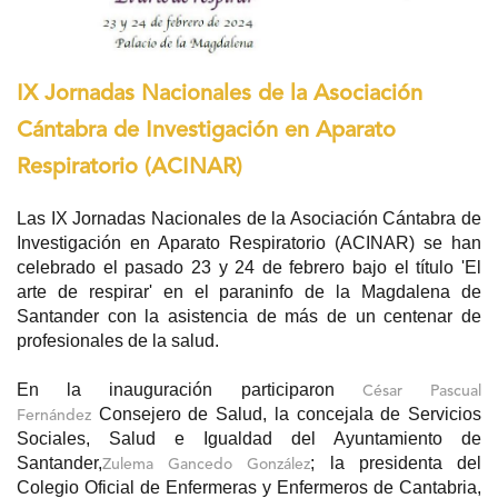
IX Jornadas Nacionales de la Asociación
Cántabra de Investigación en Aparato
Respiratorio (ACINAR)
Las IX Jornadas Nacionales de la Asociación Cántabra de
Investigación en Aparato Respiratorio (ACINAR) se han
celebrado el pasado 23 y 24 de febrero bajo el título 'El
arte de respirar' en el paraninfo de la Magdalena de
Santander con la asistencia de más de un centenar de
profesionales de la salud.
En la inauguración participaron
César Pascual
Consejero de Salud, la concejala de Servicios
Fernández
Sociales, Salud e Igualdad del Ayuntamiento de
Santander,
; la presidenta del
Zulema Gancedo González
Colegio Oficial de Enfermeras y Enfermeros de Cantabria,