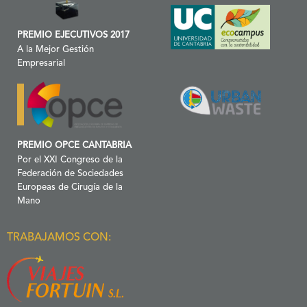
PREMIO EJECUTIVOS 2017
A la Mejor Gestión
Empresarial
PREMIO OPCE CANTABRIA
Por el XXI Congreso de la
Federación de Sociedades
Europeas de Cirugía de la
Mano
TRABAJAMOS CON: