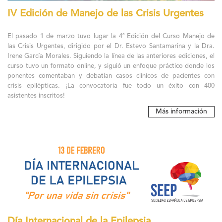
IV Edición de Manejo de las Crisis Urgentes
El pasado 1 de marzo tuvo lugar la 4ª Edición del Curso Manejo de
las Crisis Urgentes, dirigido por el Dr. Estevo Santamarina y la Dra.
Irene García Morales. Siguiendo la línea de las anteriores ediciones, el
curso tuvo un formato online, y siguió un enfoque práctico donde los
ponentes comentaban y debatían casos clínicos de pacientes con
crisis epilépticas. ¡La convocatoria fue todo un éxito con 400
asistentes inscritos!
Más información
Día Internacional de la Epilepsia