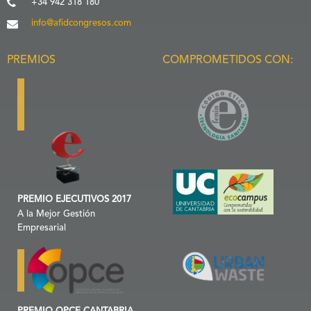
+34 942 318 180
info@afidcongresos.com
PREMIOS
COMPROMETIDOS CON:
PREMIO EJECUTIVOS 2017
A la Mejor Gestión
Empresarial