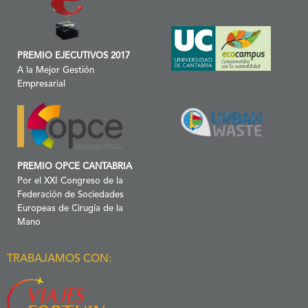
PREMIO EJECUTIVOS 2017
A la Mejor Gestión
Empresarial
PREMIO OPCE CANTABRIA
Por el XXI Congreso de la
Federación de Sociedades
Europeas de Cirugía de la
Mano
TRABAJAMOS CON: