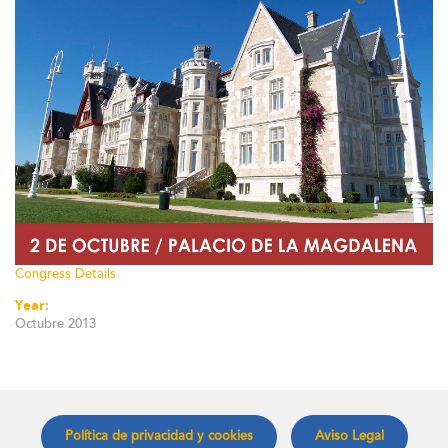
Congress Details
Year:
Octubre 2013
Política de privacidad y cookies
Aviso Legal