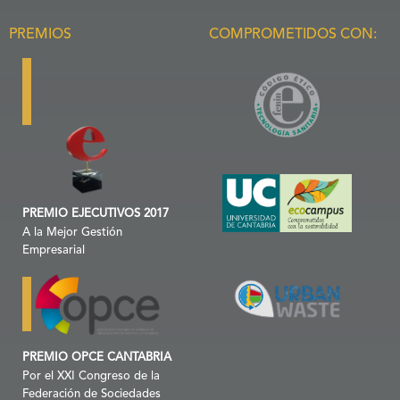
PREMIOS
COMPROMETIDOS CON:
PREMIO EJECUTIVOS 2017
A la Mejor Gestión
Empresarial
PREMIO OPCE CANTABRIA
Por el XXI Congreso de la
Federación de Sociedades