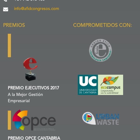
info@afidcongresos.com
PREMIOS
COMPROMETIDOS CON:
PREMIO EJECUTIVOS 2017
A la Mejor Gestión
Empresarial
PREMIO OPCE CANTABRIA