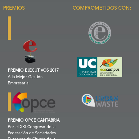
PREMIOS
COMPROMETIDOS CON:
PREMIO EJECUTIVOS 2017
A la Mejor Gestión
Empresarial
PREMIO OPCE CANTABRIA
Por el XXI Congreso de la
Federación de Sociedades