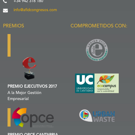
+34 942 318 180
info@afidcongresos.com
PREMIOS
COMPROMETIDOS CON:
PREMIO EJECUTIVOS 2017
A la Mejor Gestión
Empresarial