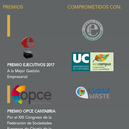
PREMIOS
COMPROMETIDOS CON:
PREMIO EJECUTIVOS 2017
A la Mejor Gestión
Empresarial
PREMIO OPCE CANTABRIA
Por el XXI Congreso de la
Federación de Sociedades