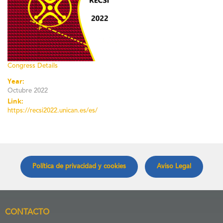
Congress Details
Year:
Octubre 2022
Link:
https://recsi2022.unican.es/es/
Política de privacidad y cookies
Aviso Legal
CONTACTO