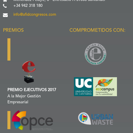
+34 942 318 180
info@afidcongresos.com
PREMIOS
COMPROMETIDOS CON:
PREMIO EJECUTIVOS 2017
A la Mejor Gestión
Empresarial