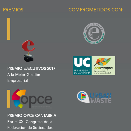
PREMIOS
COMPROMETIDOS CON:
PREMIO EJECUTIVOS 2017
A la Mejor Gestión
Empresarial
PREMIO OPCE CANTABRIA
Por el XXI Congreso de la
Federación de Sociedades