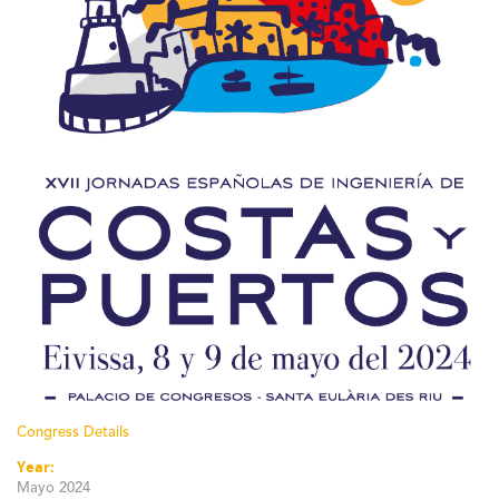
Congress Details
Year:
Mayo 2024