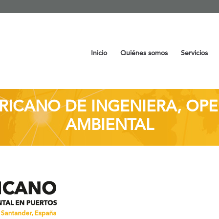
Inicio
Quiénes somos
Servicios
RICANO DE INGENIERA, OPE
AMBIENTAL