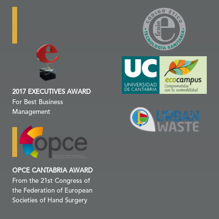
2017 EXECUTIVES AWARD
For Best Business
Management
OPCE CANTABRIA AWARD
From the 21st Congress of
the Federation of European
Societies of Hand Surgery