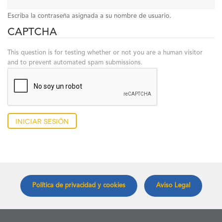
Escriba la contraseña asignada a su nombre de usuario.
CAPTCHA
This question is for testing whether or not you are a human visitor
and to prevent automated spam submissions.
Iniciar sesión
Política de privacidad y cookies
Aviso Legal