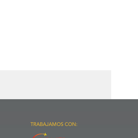
TRABAJAMOS CON: