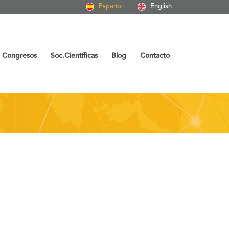
Español
English
Congresos
Soc.Científicas
Blog
Contacto