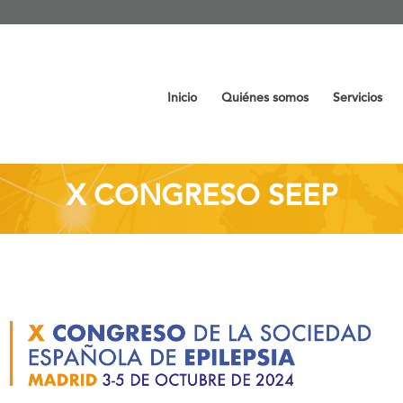
Inicio
Quiénes somos
Servicios
X CONGRESO SEEP