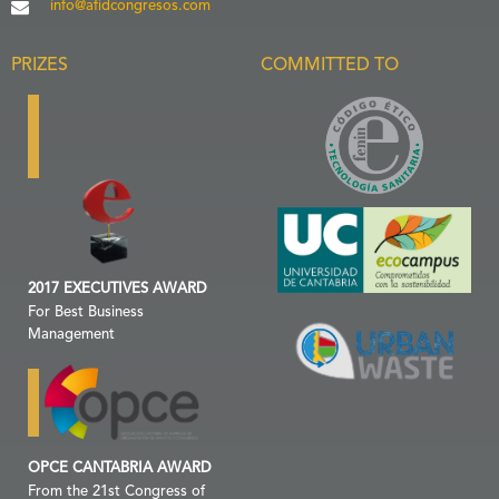
info@afidcongresos.com
PRIZES
COMMITTED TO
2017 EXECUTIVES AWARD
For Best Business
Management
OPCE CANTABRIA AWARD
From the 21st Congress of