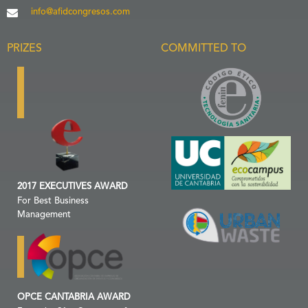
info@afidcongresos.com
PRIZES
COMMITTED TO
2017 EXECUTIVES AWARD
For Best Business
Management
OPCE CANTABRIA AWARD