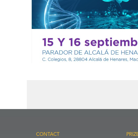
CONTACT
PRIZ