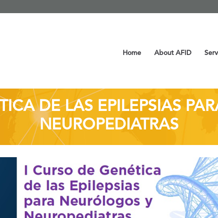
Home
About AFID
Serv
TICA DE LAS EPILEPSIAS P
NEUROPEDIATRAS