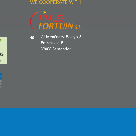
WE COOPERATE WITH
C/ Menéndez Pelayo 6
Entresuelo B
39006 Santander