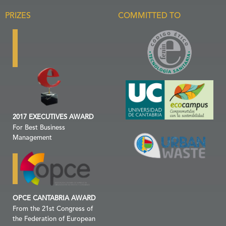
PRIZES
COMMITTED TO
2017 EXECUTIVES AWARD
For Best Business
Management
OPCE CANTABRIA AWARD
From the 21st Congress of
the Federation of European