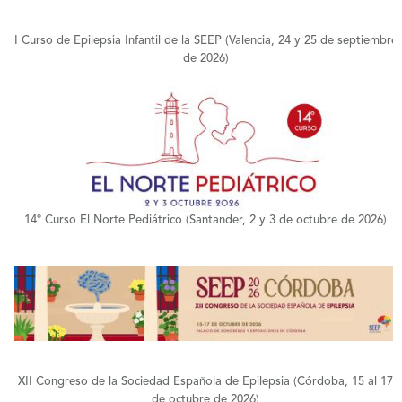
I Curso de Epilepsia Infantil de la SEEP (Valencia, 24 y 25 de septiembre
de 2026)
+
14º Curso El Norte Pediátrico (Santander, 2 y 3 de octubre de 2026)
+
XII Congreso de la Sociedad Española de Epilepsia (Córdoba, 15 al 17
de octubre de 2026)