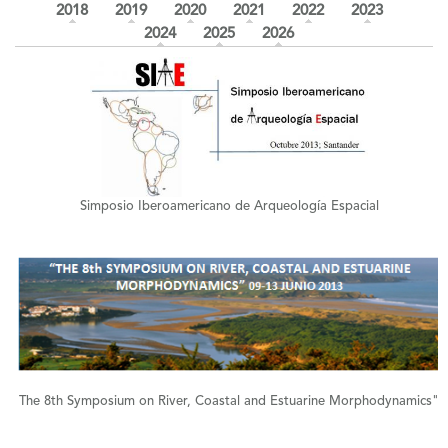
2018
2019
2020
2021
2022
2023
2024
2025
2026
+
Simposio Iberoamericano de Arqueología Espacial
+
The 8th Symposium on River, Coastal and Estuarine Morphodynamics"