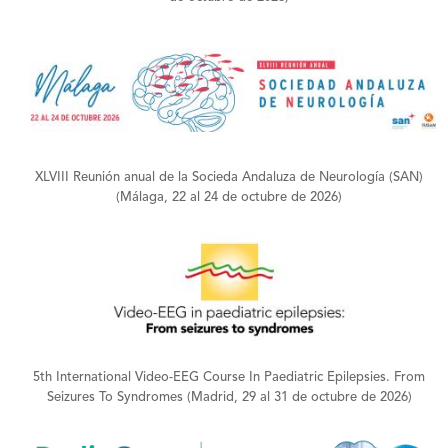
+
XLVIII Reunión anual de la Socieda Andaluza de Neurología (SAN)
(Málaga, 22 al 24 de octubre de 2026)
+
5th International Video-EEG Course In Paediatric Epilepsies. From
Seizures To Syndromes (Madrid, 29 al 31 de octubre de 2026)