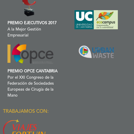
PREMIO EJECUTIVOS 2017
A la Mejor Gestión
Empresarial
PREMIO OPCE CANTABRIA
Por el XXI Congreso de la
Federación de Sociedades
Europeas de Cirugía de la
Mano
TRABAJAMOS CON: