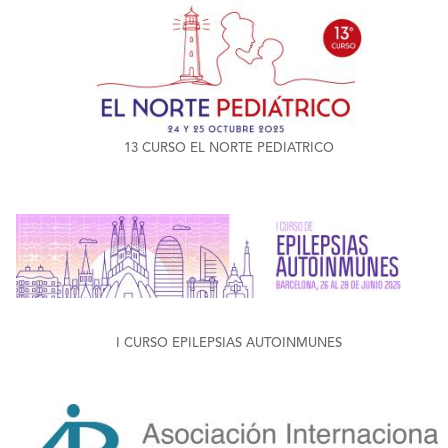
+
13 CURSO EL NORTE PEDIATRICO
+
I CURSO EPILEPSIAS AUTOINMUNES