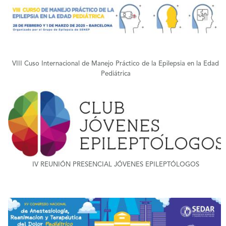
+
VIII Cuso Internacional de Manejo Práctico de la Epilepsia en la Edad
Pediátrica
+
IV REUNIÓN PRESENCIAL JÓVENES EPILEPTÓLOGOS
+