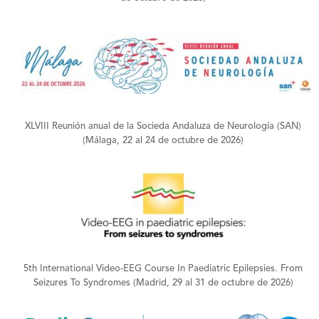
+
XLVIII Reunión anual de la Socieda Andaluza de Neurología (SAN)
(Málaga, 22 al 24 de octubre de 2026)
+
5th International Video-EEG Course In Paediatric Epilepsies. From
Seizures To Syndromes (Madrid, 29 al 31 de octubre de 2026)