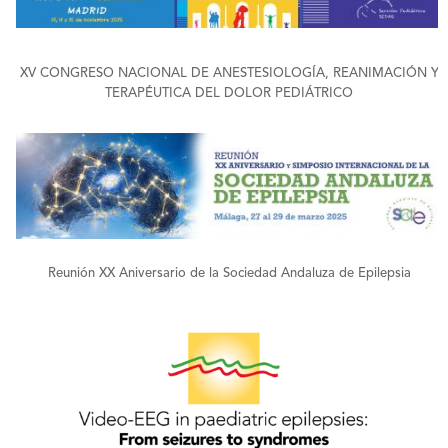
XV CONGRESO NACIONAL DE ANESTESIOLOGÍA, REANIMACIÓN Y
TERAPÉUTICA DEL DOLOR PEDIÁTRICO
+
Reunión XX Aniversario de la Sociedad Andaluza de Epilepsia
+