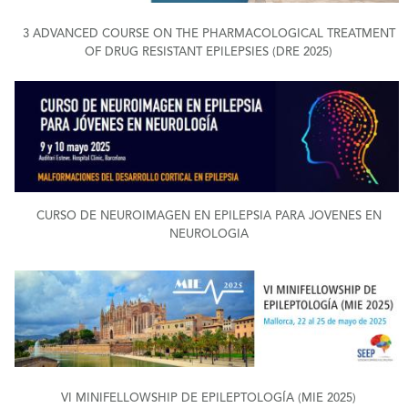
3 ADVANCED COURSE ON THE PHARMACOLOGICAL TREATMENT
OF DRUG RESISTANT EPILEPSIES (DRE 2025)
+
CURSO DE NEUROIMAGEN EN EPILEPSIA PARA JOVENES EN
NEUROLOGIA
+
VI MINIFELLOWSHIP DE EPILEPTOLOGÍA (MIE 2025)