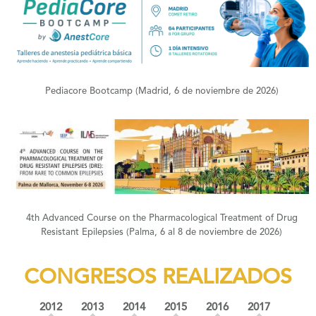
+
Pediacore Bootcamp (Madrid, 6 de noviembre de 2026)
+
4th Advanced Course on the Pharmacological Treatment of Drug
Resistant Epilepsies (Palma, 6 al 8 de noviembre de 2026)
CONGRESOS REALIZADOS
2012
2013
2014
2015
2016
2017