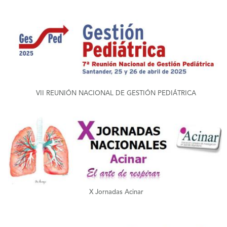
+
VII REUNIÓN NACIONAL DE GESTIÓN PEDIÁTRICA
+
X Jornadas Acinar