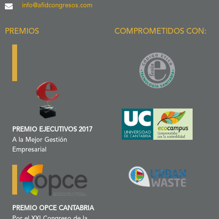
info@afidcongresos.com
PREMIOS
COMPROMETIDOS CON:
PREMIO EJECUTIVOS 2017
A la Mejor Gestión
Empresarial
PREMIO OPCE CANTABRIA