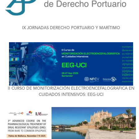
+
IX JORNADAS DERECHO PORTUARIO Y MARÍTIMO
+
II CURSO DE MONITORIZACIÓN ELECTROENCEFALOGRAFICA EN
CUIDADOS INTENSIVOS: EEG-UCI
+