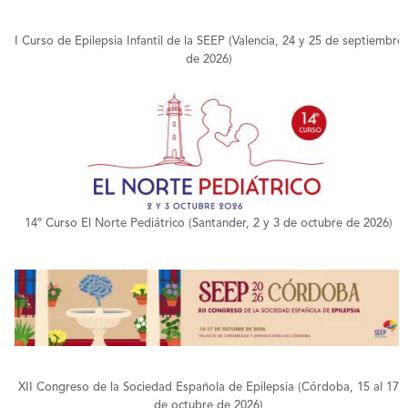
I Curso de Epilepsia Infantil de la SEEP (Valencia, 24 y 25 de septiembre
de 2026)
+
14º Curso El Norte Pediátrico (Santander, 2 y 3 de octubre de 2026)
+
XII Congreso de la Sociedad Española de Epilepsia (Córdoba, 15 al 17
de octubre de 2026)