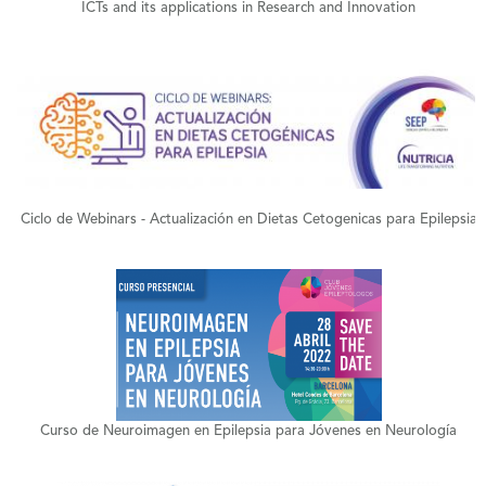
ICTs and its applications in Research and Innovation
+
Ciclo de Webinars - Actualización en Dietas Cetogenicas para Epilepsia
+
Curso de Neuroimagen en Epilepsia para Jóvenes en Neurología