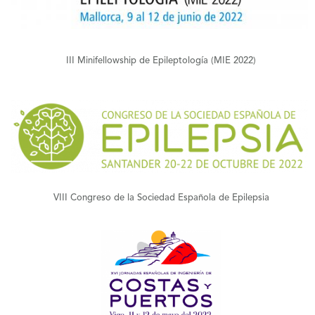
III Minifellowship de Epileptología (MIE 2022)
+
VIII Congreso de la Sociedad Española de Epilepsia
+