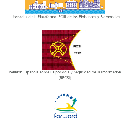
I Jornadas de la Plataforma ISCIII de los Biobancos y Biomodelos
+
Reunión Española sobre Criptología y Seguridad de la Información
(RECSI)
+