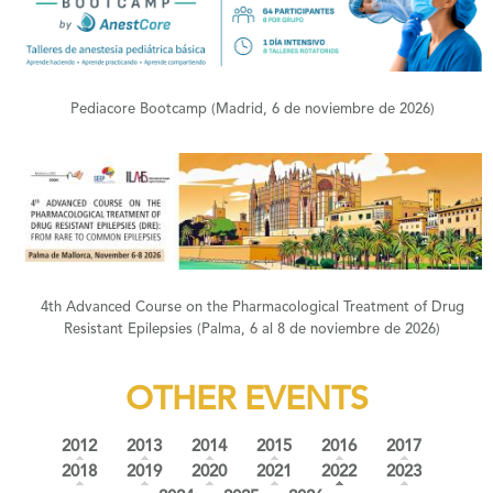
+
Pediacore Bootcamp (Madrid, 6 de noviembre de 2026)
+
4th Advanced Course on the Pharmacological Treatment of Drug
Resistant Epilepsies (Palma, 6 al 8 de noviembre de 2026)
OTHER EVENTS
2012
2013
2014
2015
2016
2017
(active tab)
2018
2019
2020
2021
2022
2023