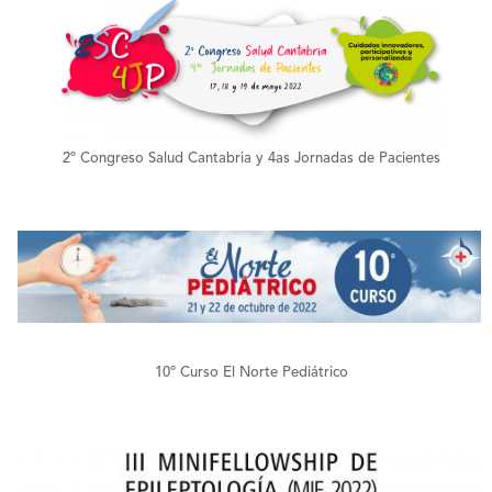
+
2º Congreso Salud Cantabria y 4as Jornadas de Pacientes
+
10º Curso El Norte Pediátrico
+