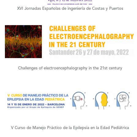
XVI Jornadas Españolas de ingeniería de Costas y Puertos
+
Challenges of electroencephalography in the 21st century
+
V Curso de Manejo Práctico de la Epilepsia en la Edad Pediátrica