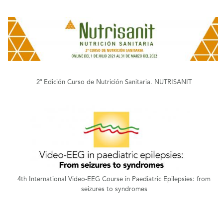
+
2ª Edición Curso de Nutrición Sanitaria. NUTRISANIT
+
4th International Video-EEG Course in Paediatric Epilepsies: from
seizures to syndromes