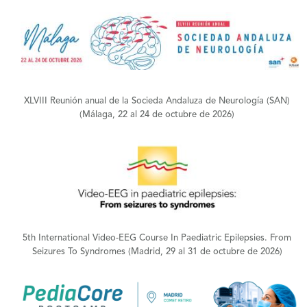
+
XLVIII Reunión anual de la Socieda Andaluza de Neurología (SAN)
(Málaga, 22 al 24 de octubre de 2026)
+
5th International Video-EEG Course In Paediatric Epilepsies. From
Seizures To Syndromes (Madrid, 29 al 31 de octubre de 2026)