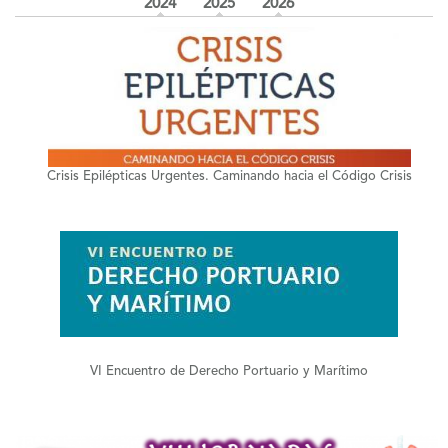
2024
2025
2026
+
Crisis Epilépticas Urgentes. Caminando hacia el Código Crisis
+
VI Encuentro de Derecho Portuario y Marítimo