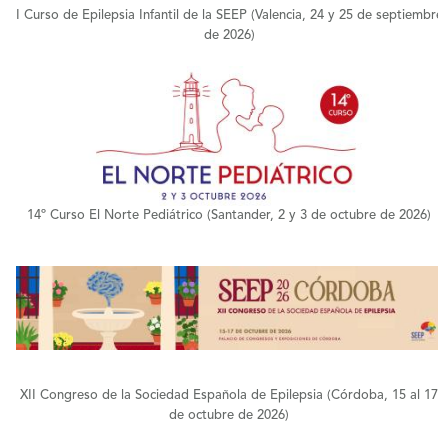
I Curso de Epilepsia Infantil de la SEEP (Valencia, 24 y 25 de septiembre
de 2026)
+
14º Curso El Norte Pediátrico (Santander, 2 y 3 de octubre de 2026)
+
XII Congreso de la Sociedad Española de Epilepsia (Córdoba, 15 al 17
de octubre de 2026)