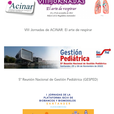
+
VIII Jornadas de ACINAR: El arte de respirar
+
5ª Reunión Nacional de Gestión Pediátrica (GESPED)
+