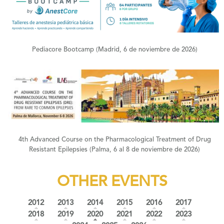
+
Pediacore Bootcamp (Madrid, 6 de noviembre de 2026)
+
4th Advanced Course on the Pharmacological Treatment of Drug
Resistant Epilepsies (Palma, 6 al 8 de noviembre de 2026)
OTHER EVENTS
2012
2013
2014
2015
2016
2017
(active tab)
2018
2019
2020
2021
2022
2023