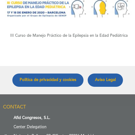
+
III Curso de Manejo Práctico de la Epilepsia en la Edad Pediátrica
Política de privacidad y cookies
Aviso Legal
CONTACT
Afid Congresos, S.L.
Center Delegation