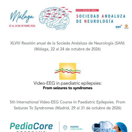
+
XLVIII Reunión anual de la Socieda Andaluza de Neurología (SAN)
(Málaga, 22 al 24 de octubre de 2026)
+
5th International Video-EEG Course In Paediatric Epilepsies. From
Seizures To Syndromes (Madrid, 29 al 31 de octubre de 2026)