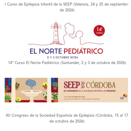
I Curso de Epilepsia Infantil de la SEEP (Valencia, 24 y 25 de septiembre
de 2026)
+
14º Curso El Norte Pediátrico (Santander, 2 y 3 de octubre de 2026)
+
XII Congreso de la Sociedad Española de Epilepsia (Córdoba, 15 al 17
de octubre de 2026)